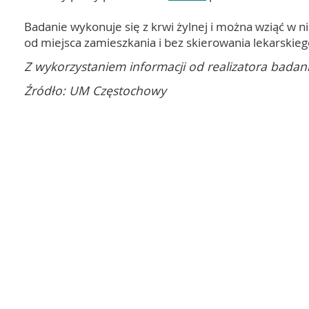
Badanie wykonuje się z krwi żylnej i można wziąć w ni
od miejsca zamieszkania i bez skierowania lekarskieg
Z wykorzystaniem informacji od realizatora badani
Źródło: UM Częstochowy